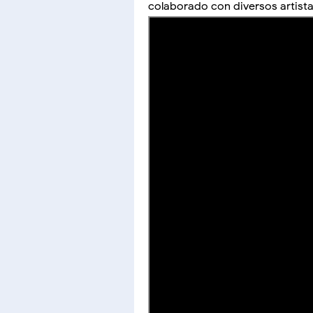
colaborado con diversos artista