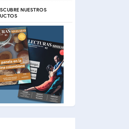
SCUBRE NUESTROS
UCTOS