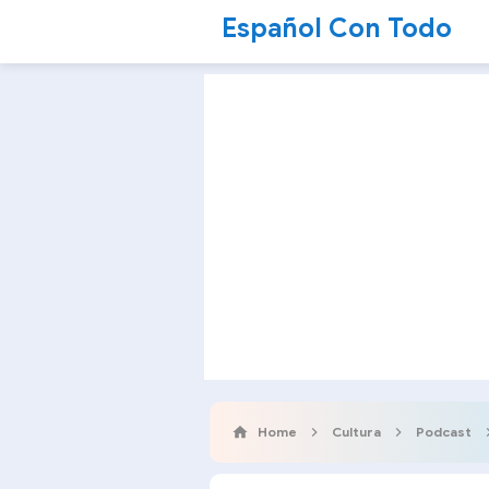
Español Con Todo
Home
Cultura
Podcast