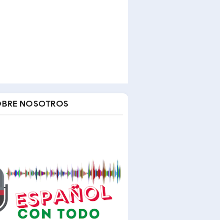
OBRE NOSOTROS