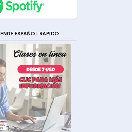
ENDE ESPAÑOL RÁPIDO