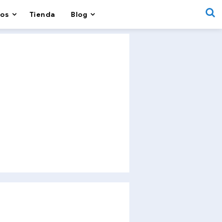
os
Tienda
Blog