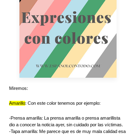
Miremos:
Amarillo
: Con este color tenemos por ejemplo:
-Prensa amarilla: La prensa amarilla o prensa amarillista 
dio a conocer la noticia ayer, sin cuidado por las víctimas.
-Tapa amarilla: Me parece que es de muy mala calidad esa 