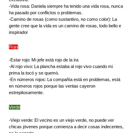
-Vida rosa: Daniela siempre ha tenido una vida rosa, nunca 
ha pasado por conflictos o problemas.
-Camino de rosas (como sustantivo, no como color): La 
gente cree que la vida es un camino de rosas, todo bello e 
inspirador
Rojo
:
-Estar rojo: Mi jefe está rojo de la ira
-Al rojo vivo: La plancha estaba al rojo vivo cuando mi 
prima la tocó y se quemó.
-En números rojos: La compañía está en problemas, está 
en números rojos porque las ventas cayeron 
estrepitosamente. 
Verde
-Viejo verde: El vecino es un viejo verde, no puede ver 
chicas jóvenes porque comienza a decir cosas indecentes, 