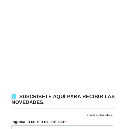
SUSCRÍBETE AQUÍ PARA RECIBIR LAS
NOVEDADES.
*
indica obrigatório
*
Ingresa tu correo electrónico