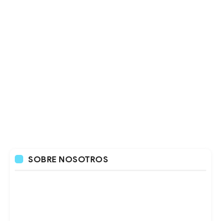
SOBRE NOSOTROS