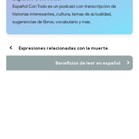
Español Con Todo es un podcast con transcripción de
historias interesantes, cultura, temas de actualidad,
sugerencias de libros, vocabulario y más.
Expresiones relacionadas con la muerte
Beneficios de leer en español