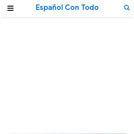
Español Con Todo