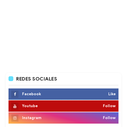
REDES SOCIALES
Facebook
Like
Youtube
Follow
Instagram
Follow