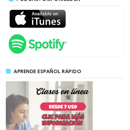
APRENDE ESPAÑOL RÁPIDO