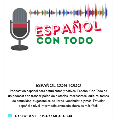
ESPAÑOL CON TODO
Podcast en español para estudiantes y nativos. Español Con Todo es
un podcast con transcripción de historias interesantes, cultura, temas
de actualidad, sugerencias de libros, vocabulario y más. Estudiar
español a nivel intermedio avanzado ahora es más fácil.
PODCAST DISPONIBLE EN