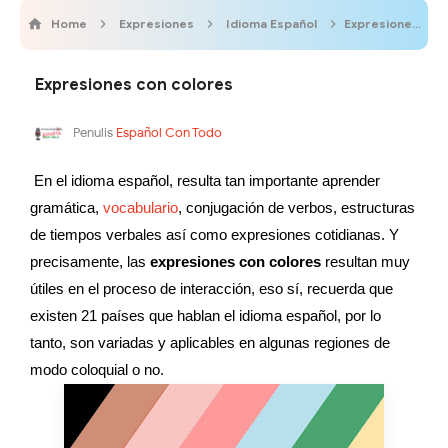
Home
Expresiones
Idioma Español
Expresiones con colores
Expresiones con colores
Penulis
Español Con Todo
En el idioma español, resulta tan importante aprender 
gramática, 
vocabulario
, conjugación de verbos, estructuras 
de tiempos verbales así como expresiones cotidianas. Y 
precisamente, las 
expresiones con colores
 resultan muy 
útiles en el proceso de interacción, eso sí, recuerda que 
existen 21 países que hablan el idioma español, por lo 
tanto, son variadas y aplicables en algunas regiones de 
modo coloquial o no.