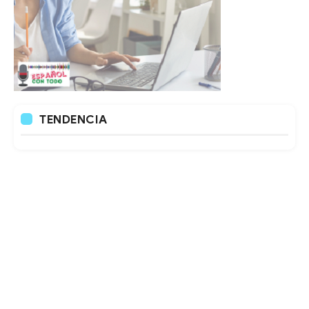
TENDENCIA