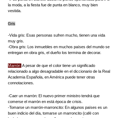
la moda, a la fiesta fue de punta en blanco, muy bien 
vestida.
Gris
-Vida gris: Esas personas sufren mucho, tienen una vida 
muy gris.
-Obra gris: Los inmuebles en muchos países del mundo se 
entregan en obra gris, el dueño los termina de decorar. 
Marrón
:
 A pesar de que el color tiene un significado 
relacionado a algo desagradable en el diccionario de la Real 
Academia Española, en América puede tener otras 
connotaciones.
-Caer un marrón: El nuevo primer ministro tendrá que 
comerse el marrón en está época de crisis.
-Tomarse un marrón-marroncito: En algunos países es un 
buen indicio del día, tomarse un marroncito (café con 