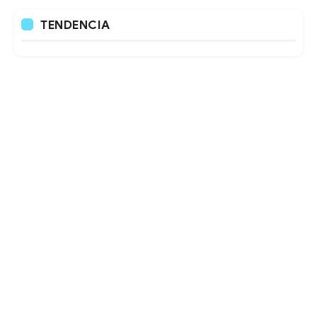
TENDENCIA