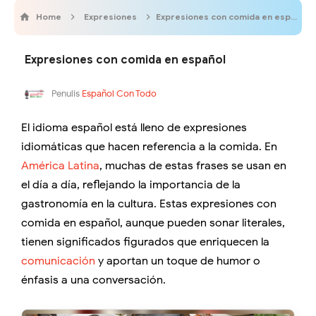
Home
Expresiones
Expresiones con comida en español
Expresiones con comida en español
Penulis
Español Con Todo
El idioma español está lleno de expresiones
idiomáticas que hacen referencia a la comida. En
América Latina
, muchas de estas frases se usan en
el día a día, reflejando la importancia de la
gastronomía en la cultura. Estas expresiones con
comida en español, aunque pueden sonar literales,
tienen significados figurados que enriquecen la
comunicación
y aportan un toque de humor o
énfasis a una conversación.