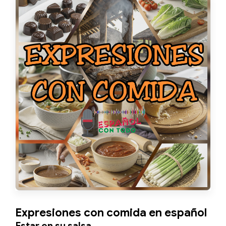
Expresiones con comida en español
Estar en su salsa