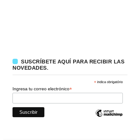
SUSCRÍBETE AQUÍ PARA RECIBIR LAS
NOVEDADES.
*
indica obrigatório
*
Ingresa tu correo electrónico