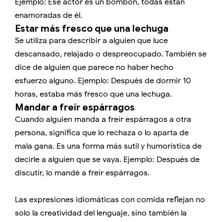
Ejemplo: Ese actor es un bombón, todas están
enamoradas de él.
Estar más fresco que una lechuga
Se utiliza para describir a alguien que luce
descansado, relajado o despreocupado. También se
dice de alguien que parece no haber hecho
esfuerzo alguno. Ejemplo: Después de dormir 10
horas, estaba más fresco que una lechuga.
Mandar a freír espárragos
Cuando alguien manda a freír espárragos a otra
persona, significa que lo rechaza o lo aparta de
mala gana. Es una forma más sutil y humorística de
decirle a alguien que se vaya. Ejemplo: Después de
discutir, lo mandé a freír espárragos.
Las expresiones idiomáticas con comida reflejan no
solo la creatividad del lenguaje, sino también la