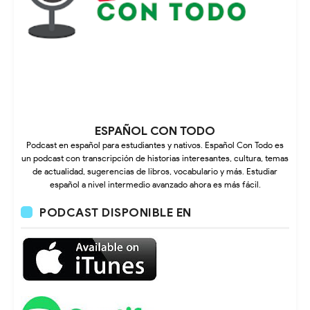
ESPAÑOL CON TODO
Podcast en español para estudiantes y nativos. Español Con Todo es
un podcast con transcripción de historias interesantes, cultura, temas
de actualidad, sugerencias de libros, vocabulario y más. Estudiar
español a nivel intermedio avanzado ahora es más fácil.
PODCAST DISPONIBLE EN