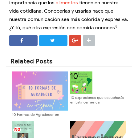
importancia que los
alimentos
tienen en nuestra
vida cotidiana. Conocerlas y usarlas hace que
nuestra comunicación sea más colorida y expresiva.
¿Y tú, qué otra expresión con comida conoces?
SHARE
SHARE
Related Posts
10 expresiones que escucharás
en Latinoamérica
10 Formas de Agradecer en
Español