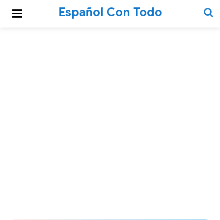
Español Con Todo