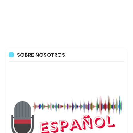
SOBRE NOSOTROS