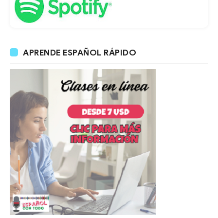
APRENDE ESPAÑOL RÁPIDO