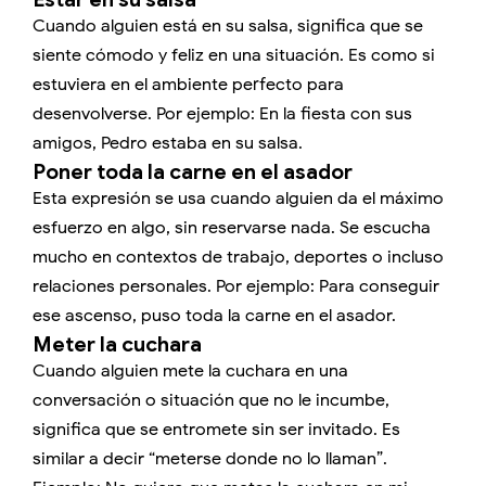
Cuando alguien está en su salsa, significa que se
siente cómodo y feliz en una situación. Es como si
estuviera en el ambiente perfecto para
desenvolverse. Por ejemplo: En la fiesta con sus
amigos, Pedro estaba en su salsa.
Poner toda la carne en el asador
Esta expresión se usa cuando alguien da el máximo
esfuerzo en algo, sin reservarse nada. Se escucha
mucho en contextos de trabajo, deportes o incluso
relaciones personales. Por ejemplo: Para conseguir
ese ascenso, puso toda la carne en el asador.
Meter la cuchara
Cuando alguien mete la cuchara en una
conversación o situación que no le incumbe,
significa que se entromete sin ser invitado. Es
similar a decir “meterse donde no lo llaman”.