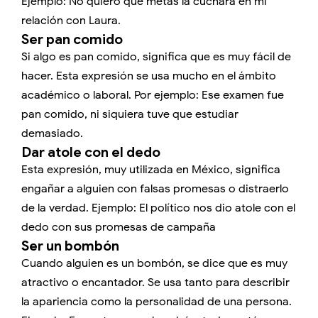
Ejemplo: No quiero que metas la cuchara en mi
relación con Laura.
Ser pan comido
Si algo es pan comido, significa que es muy fácil de
hacer. Esta expresión se usa mucho en el ámbito
académico o laboral. Por ejemplo: Ese examen fue
pan comido, ni siquiera tuve que estudiar
demasiado.
Dar atole con el dedo
Esta expresión, muy utilizada en México, significa
engañar a alguien con falsas promesas o distraerlo
de la verdad. Ejemplo: El político nos dio atole con el
dedo con sus promesas de campaña
Ser un bombón
Cuando alguien es un bombón, se dice que es muy
atractivo o encantador. Se usa tanto para describir
la apariencia como la personalidad de una persona.