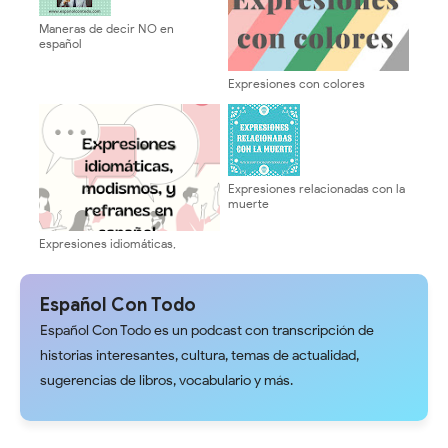
Maneras de decir NO en
español
Expresiones con colores
Expresiones relacionadas con la
muerte
Expresiones idiomáticas,
modismos y refranes en
español
Español Con Todo
Español Con Todo es un podcast con transcripción de
historias interesantes, cultura, temas de actualidad,
sugerencias de libros, vocabulario y más.