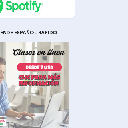
ENDE ESPAÑOL RÁPIDO