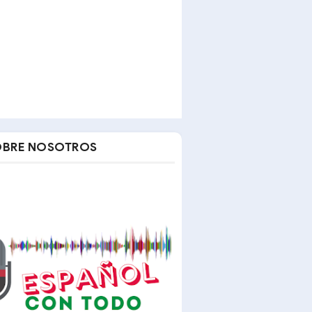
OBRE NOSOTROS