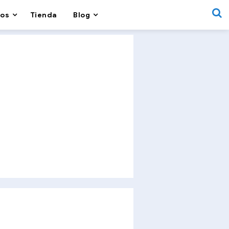
os
Tienda
Blog