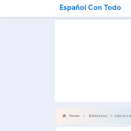
Español Con Todo
Home
Biblioteca
Libros L