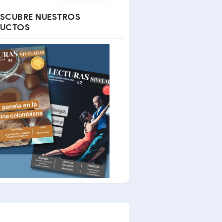
SCUBRE NUESTROS
UCTOS