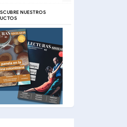
SCUBRE NUESTROS
UCTOS