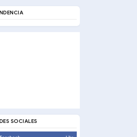
NDENCIA
DES SOCIALES