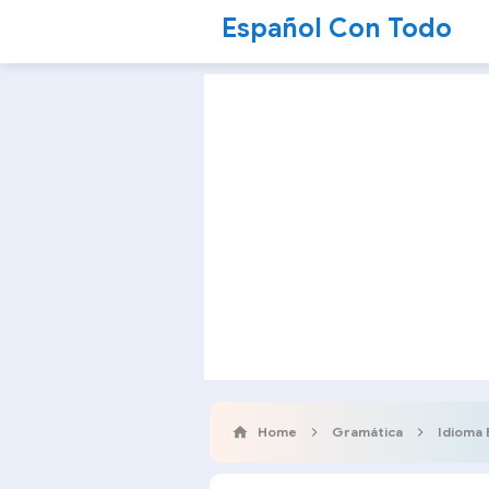
Español Con Todo
Home
Gramática
Idioma 