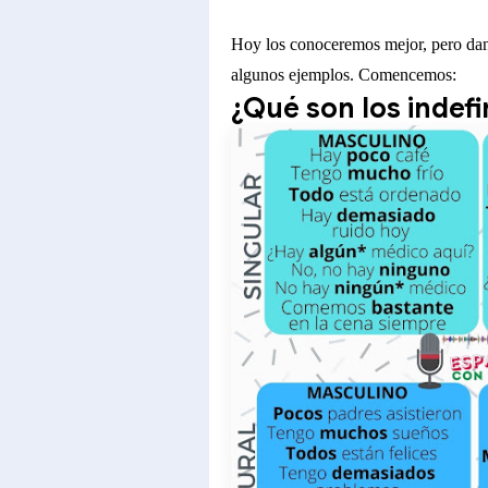
Hoy los conoceremos mejor, pero dan
algunos ejemplos. Comencemos:
¿Qué son los indef