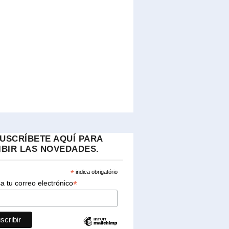
USCRÍBETE AQUÍ PARA
IBIR LAS NOVEDADES.
*
indica obrigatório
*
a tu correo electrónico