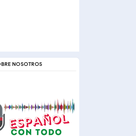
OBRE NOSOTROS