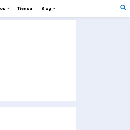
os
Tienda
Blog