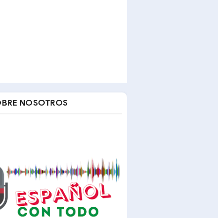
OBRE NOSOTROS