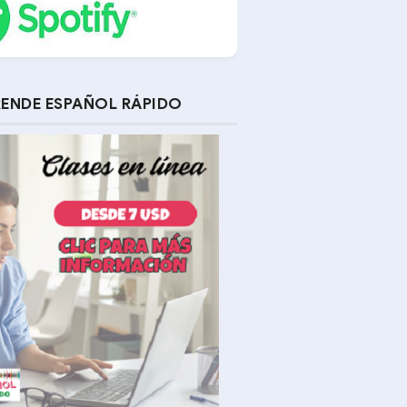
ENDE ESPAÑOL RÁPIDO