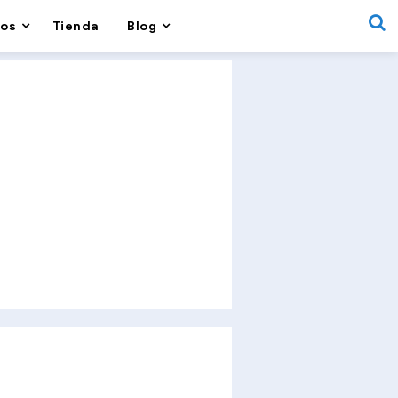
os
Tienda
Blog