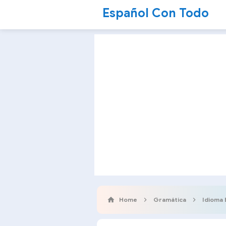
Español Con Todo
Home
Gramática
Idioma 