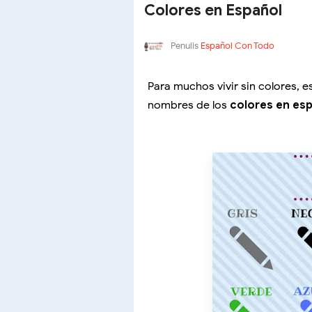
Colores en Español
Penulis
Español Con Todo
Para muchos vivir sin colores, e
nombres de los
colores en es