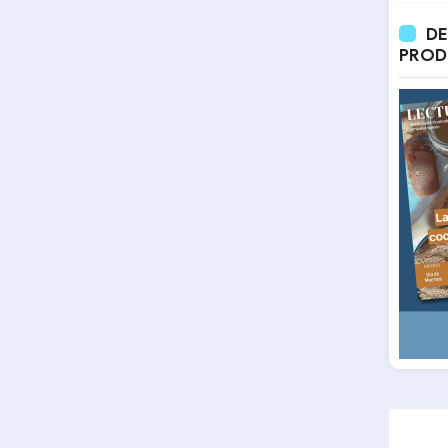
DE
PROD