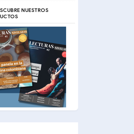
SCUBRE NUESTROS
UCTOS