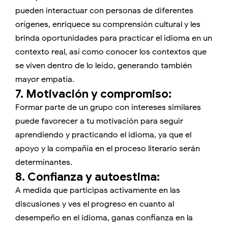
pueden interactuar con personas de diferentes
orígenes, enriquece su comprensión cultural y les
brinda oportunidades para practicar el idioma en un
contexto real, así como conocer los contextos que
se viven dentro de lo leído, generando también
mayor empatía.
7. Motivación y compromiso:
Formar parte de un grupo con intereses similares
puede favorecer a tu motivación para seguir
aprendiendo y practicando el idioma, ya que el
apoyo y la compañía en el proceso literario serán
determinantes.
8. Confianza y autoestima:
A medida que participas activamente en las
discusiones y ves el progreso en cuanto al
desempeño en el idioma, ganas confianza en la