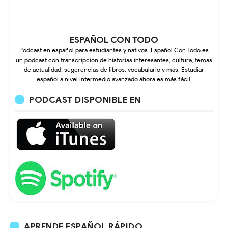
ESPAÑOL CON TODO
Podcast en español para estudiantes y nativos. Español Con Todo es
un podcast con transcripción de historias interesantes, cultura, temas
de actualidad, sugerencias de libros, vocabulario y más. Estudiar
español a nivel intermedio avanzado ahora es más fácil.
PODCAST DISPONIBLE EN
APRENDE ESPAÑOL RÁPIDO