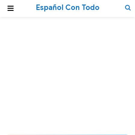
Español Con Todo