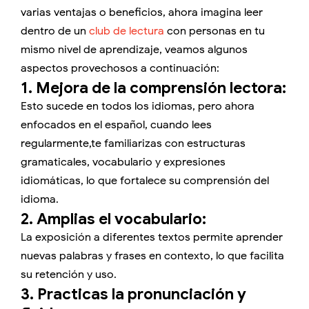
varias ventajas o beneficios, ahora imagina leer
dentro de un
club de lectura
con personas en tu
mismo nivel de aprendizaje, veamos algunos
aspectos provechosos a continuación:
1. Mejora de la comprensión lectora:
Esto sucede en todos los idiomas, pero ahora
enfocados en el español, cuando lees
regularmente,te familiarizas con estructuras
gramaticales, vocabulario y expresiones
idiomáticas, lo que fortalece su comprensión del
idioma.
2. Amplias el vocabulario:
La exposición a diferentes textos permite aprender
nuevas palabras y frases en contexto, lo que facilita
su retención y uso.
3. Practicas la pronunciación y