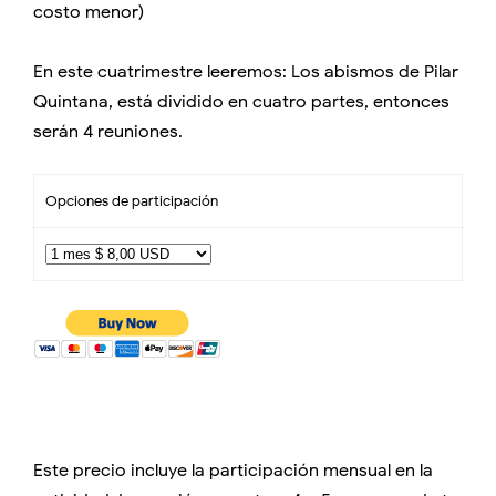
costo menor)
En este cuatrimestre leeremos: Los abismos de Pilar
Quintana, está dividido en cuatro partes, entonces
serán 4 reuniones.
Opciones de participación
Este precio incluye la participación mensual en la