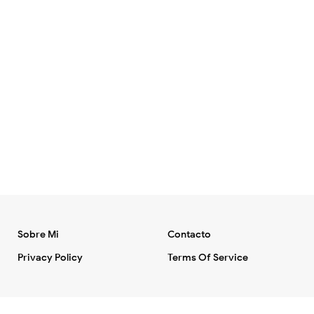
Sobre Mi
Contacto
Privacy Policy
Terms Of Service