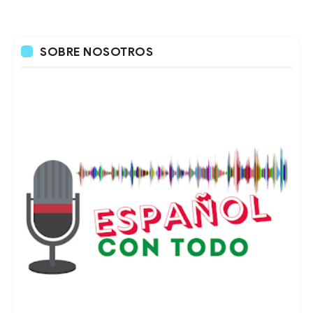
SOBRE NOSOTROS