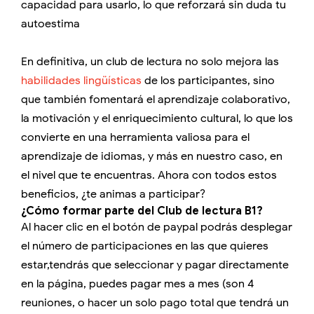
capacidad para usarlo, lo que reforzará sin duda tu
autoestima
En definitiva, un club de lectura no solo mejora las
habilidades lingüísticas
de los participantes, sino
que también fomentará el aprendizaje colaborativo,
la motivación y el enriquecimiento cultural, lo que los
convierte en una herramienta valiosa para el
aprendizaje de idiomas, y más en nuestro caso, en
el nivel que te encuentras. Ahora con todos estos
beneficios, ¿te animas a participar?
¿Cómo formar parte del Club de lectura B1?
Al hacer clic en el botón de paypal podrás desplegar
el número de participaciones en las que quieres
estar,tendrás que seleccionar y pagar directamente
en la página, puedes pagar mes a mes (son 4
reuniones, o hacer un solo pago total que tendrá un