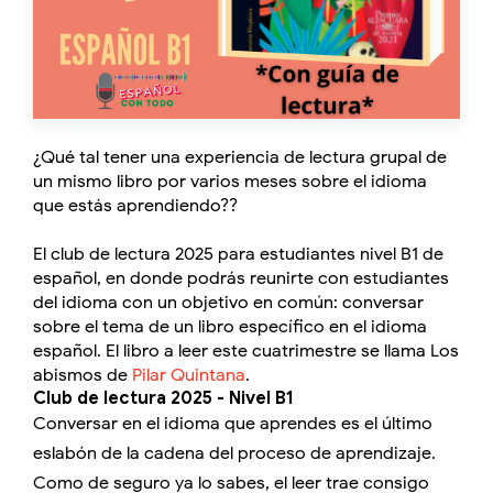
¿Qué tal tener una experiencia de lectura grupal de
un mismo libro por varios meses sobre el idioma
que estás aprendiendo??
El club de lectura 2025 para estudiantes nivel B1 de
español, en donde podrás reunirte con estudiantes
del idioma con un objetivo en común: conversar
sobre el tema de un libro específico en el idioma
español. El libro a leer este cuatrimestre se llama Los
abismos de
Pilar Quintana
.
Club de lectura 2025 - Nivel B1
Conversar en el idioma que aprendes es el último
eslabón de la cadena del proceso de aprendizaje.
Como de seguro ya lo sabes, el leer trae consigo