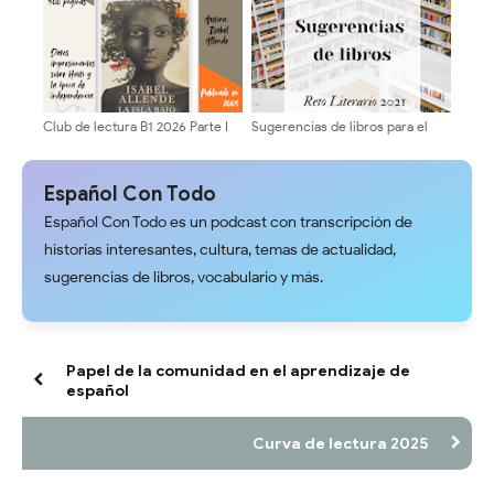
Club de lectura B1 2026 Parte I
Sugerencias de libros para el
Reto Literario 2021
Español Con Todo
Español Con Todo es un podcast con transcripción de
historias interesantes, cultura, temas de actualidad,
sugerencias de libros, vocabulario y más.
Papel de la comunidad en el aprendizaje de
español
Curva de lectura 2025