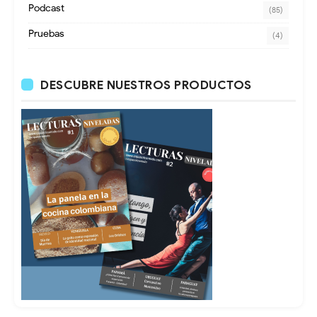
Podcast
(85)
Pruebas
(4)
DESCUBRE NUESTROS PRODUCTOS