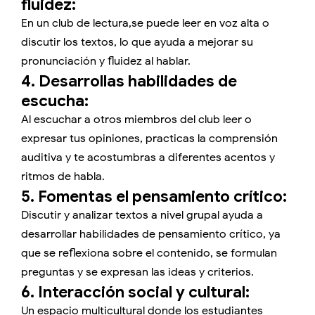
fluidez:
En un club de lectura,se puede leer en voz alta o
discutir los textos, lo que ayuda a mejorar su
pronunciación y fluidez al hablar.
4. Desarrollas habilidades de
escucha:
Al escuchar a otros miembros del club leer o
expresar tus opiniones, practicas la comprensión
auditiva y te acostumbras a diferentes acentos y
ritmos de habla.
5. Fomentas el pensamiento crítico:
Discutir y analizar textos a nivel grupal ayuda a
desarrollar habilidades de pensamiento crítico, ya
que se reflexiona sobre el contenido, se formulan
preguntas y se expresan las ideas y criterios.
6. Interacción social y cultural:
Un espacio multicultural donde los estudiantes