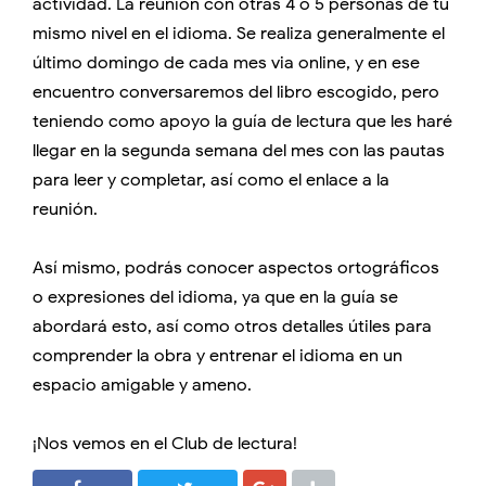
actividad. La reunión con otras 4 o 5 personas de tu
mismo nivel en el idioma. Se realiza generalmente el
último domingo de cada mes via online, y en ese
encuentro conversaremos del libro escogido, pero
teniendo como apoyo la guía de lectura que les haré
llegar en la segunda semana del mes con las pautas
para leer y completar, así como el enlace a la
reunión.
Así mismo, podrás conocer aspectos ortográficos
o expresiones del idioma, ya que en la guía se
abordará esto, así como otros detalles útiles para
comprender la obra y entrenar el idioma en un
espacio amigable y ameno.
¡Nos vemos en el Club de lectura!