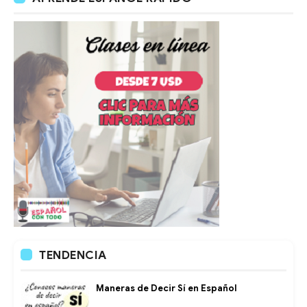
TENDENCIA
Maneras de Decir Sí en Español