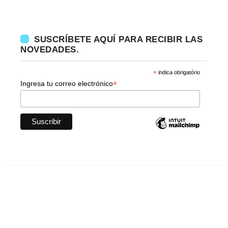
SUSCRÍBETE AQUÍ PARA RECIBIR LAS
NOVEDADES.
*
indica obrigatório
*
Ingresa tu correo electrónico